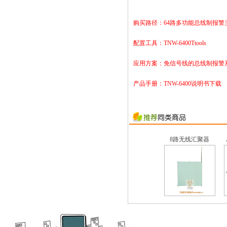
购买路径：
64路多功能总线制报警
配置工具：
TNW-6400Ttools
应用方案：
免信号线的总线制报警
产品手册：
TNW-6400说明书下载
8路无线汇聚器